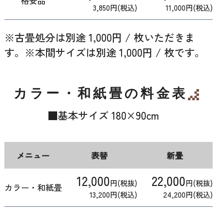
格安品
3,850円(税込)
11,000円(税込)
※古畳処分は別途 1,000円 / 枚いただきま
す。※本間サイズは別途 1,000円 / 枚です。
カラー・和紙畳の料金表
■基本サイズ 180×90cm
メニュー
表替
新畳
12,000
22,000
円(税抜)
円(税抜)
カラー・和紙畳
13,200円(税込)
24,200円(税込)