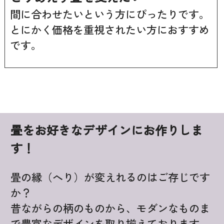
間に合わせたいという方にぴったりです。
とにかく価格を重視されたい方におすすめ
です。
畳をお好きなデザインにお作りしま
す！
畳の縁（へり）が変えれるのはご存じです
か？
昔ながらの柄のものから、モダンなものま
で豊富なデザインを取り揃えております。