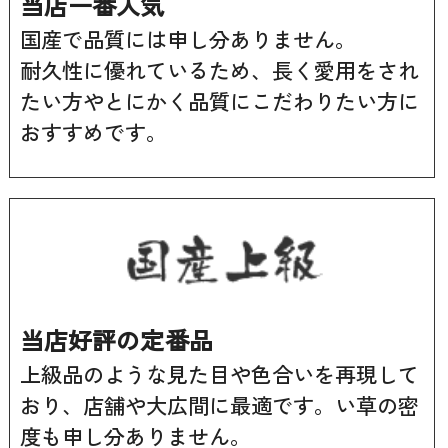
当店一番人気
国産で品質には申し分ありません。
耐久性に優れているため、長く愛用をされ
たい方やとにかく品質にこだわりたい方に
おすすめです。
当店好評の定番品
上級品のような見た目や色合いを再現して
おり、店舗や大広間に最適です。い草の密
度も申し分ありません。