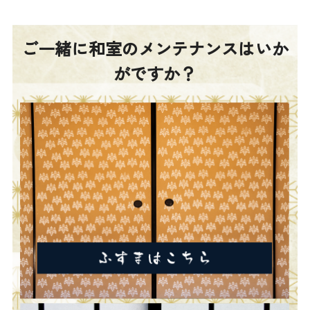
ご一緒に和室のメンテナンスはいか
がですか？