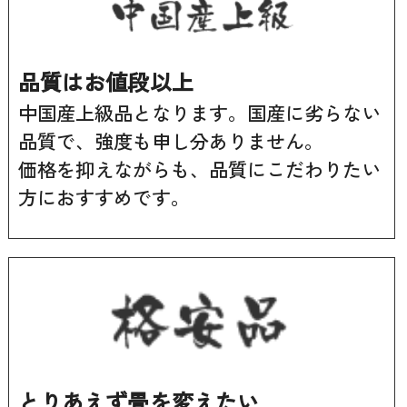
品質はお値段以上
中国産上級品となります。国産に劣らない
品質で、強度も申し分ありません。
価格を抑えながらも、品質にこだわりたい
方におすすめです。
とりあえず畳を変えたい