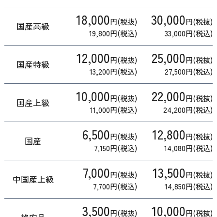
18,000
30,000
円(税抜)
円(税抜)
国産高級
19,800円(税込)
33,000円(税込)
12,000
25,000
円(税抜)
円(税抜)
国産特級
13,200円(税込)
27,500円(税込)
10,000
22,000
円(税抜)
円(税抜)
国産上級
11,000円(税込)
24,200円(税込)
6,500
12,800
円(税抜)
円(税抜)
国産
7,150円(税込)
14,080円(税込)
7,000
13,500
円(税抜)
円(税抜)
中国産上級
7,700円(税込)
14,850円(税込)
3,500
10,000
円(税抜)
円(税抜)