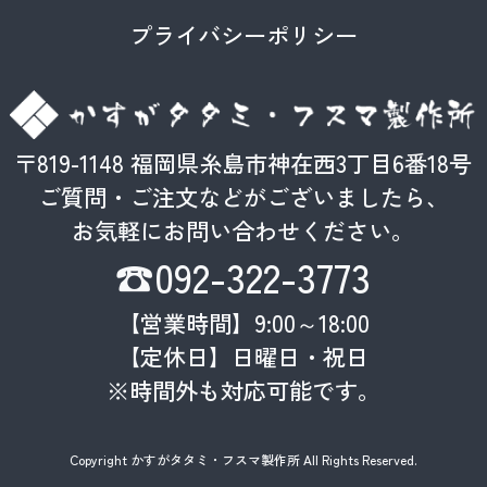
プライバシーポリシー
〒819-1148 福岡県糸島市神在西3丁目6番18号
ご質問・ご注文などがございましたら、
お気軽にお問い合わせください。
☎092-322-3773
【営業時間】9:00～18:00
【定休日】日曜日・祝日
※時間外も対応可能です。
Copyright かすがタタミ・フスマ製作所 All Rights Reserved.