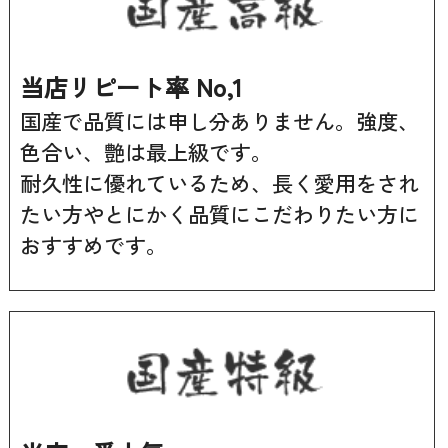
当店リピート率 No,1
国産で品質には申し分ありません。強度、
色合い、艶は最上級です。
耐久性に優れているため、長く愛用をされ
たい方やとにかく品質にこだわりたい方に
おすすめです。