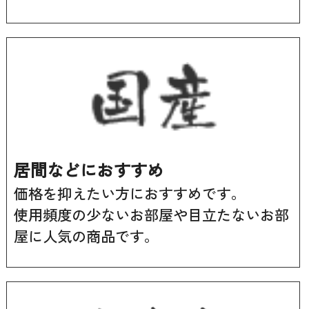
居間などにおすすめ
価格を抑えたい方におすすめです。
使用頻度の少ないお部屋や目立たないお部
屋に人気の商品です。