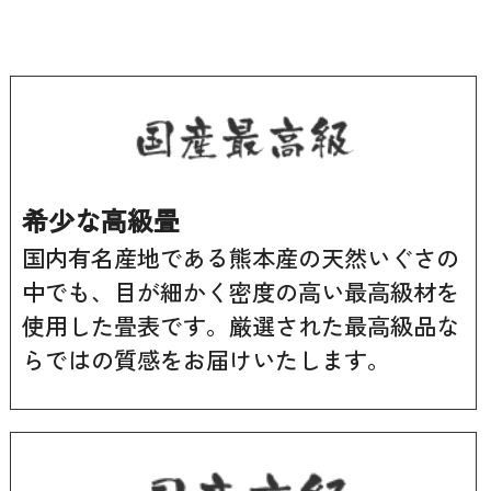
希少な高級畳
国内有名産地である熊本産の天然いぐさの
中でも、目が細かく密度の高い最高級材を
使用した畳表です。厳選された最高級品な
らではの質感をお届けいたします。