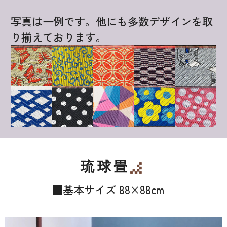
写真は一例です。他にも多数デザインを取
り揃えております。
琉球畳
■基本サイズ 88×88cm