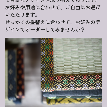
お好みや用途に合わせて、ご自由にお選び
いただけます。
せっかくの畳替えに合わせて、お好みのデ
ザインでオーダーしてみませんか？