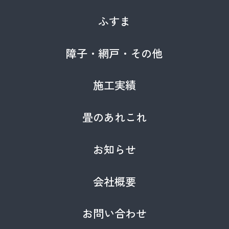
ふすま
障子・網戸・その他
施工実績
畳のあれこれ
お知らせ
会社概要
お問い合わせ