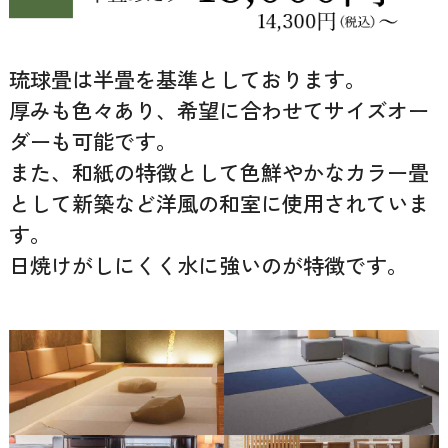
琉球畳は半畳を基準としております。
厚みも色々あり、希望に合わせてサイズオー
ダーも可能です。
また、和紙の特徴として色鮮やかなカラー畳
として新築など洋風の和室に使用されていま
す。
日焼けがしにくく水に強いのが特徴です。