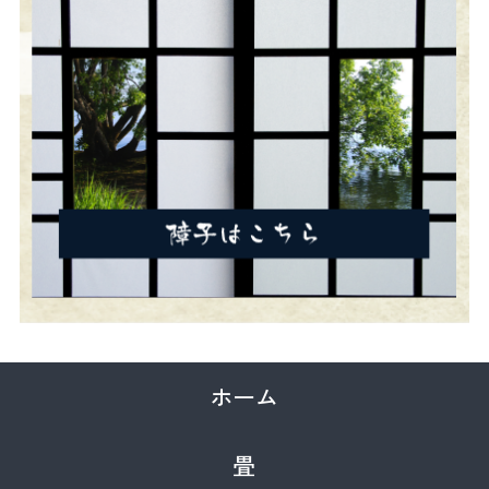
ホーム
畳