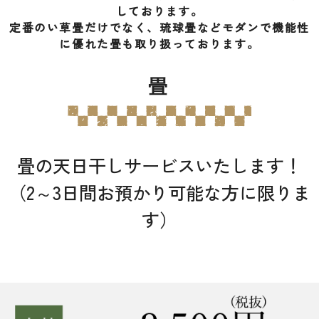
しております。
定番のい草畳だけでなく、琉球畳などモダンで機能性
に優れた畳も取り扱っております。
畳
畳の天日干しサービスいたします！
（2～3日間お預かり可能な方に限りま
す）