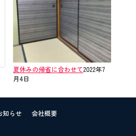
夏休みの帰省に合わせて
2022年7
月4日
お知らせ
会社概要