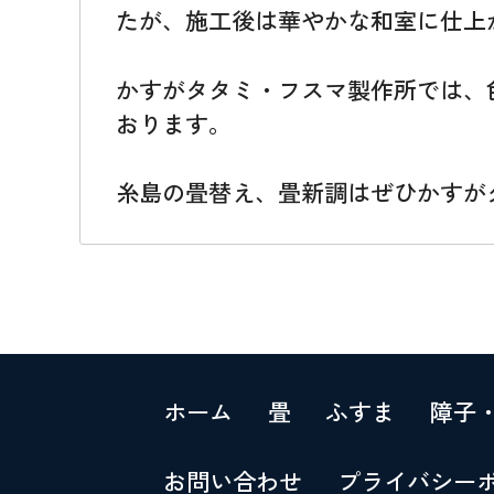
たが、施工後は華やかな和室に仕上
かすがタタミ・フスマ製作所では、
おります。
糸島の畳替え、畳新調はぜひかすが
ホーム
畳
ふすま
障子
お問い合わせ
プライバシー