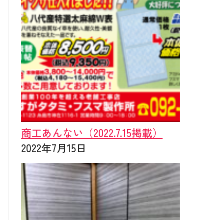
商工あんない（2022.7.15掲載）
2022年7月15日