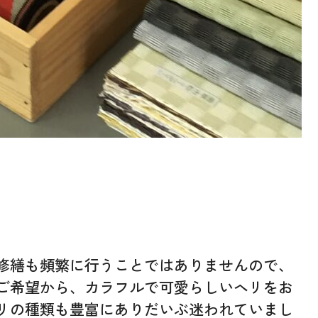
修繕も頻繁に行うことではありませんので、
ご希望から、カラフルで可愛らしいヘリをお
リの種類も豊富にありだいぶ迷われていまし