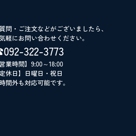
質問・ご注文などがございましたら、
気軽にお問い合わせください。
092-322-3773
営業時間】9:00～18:00
定休日】日曜日・祝日
時間外も対応可能です。