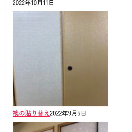
2022年10月11日
襖の貼り替え
2022年9月5日