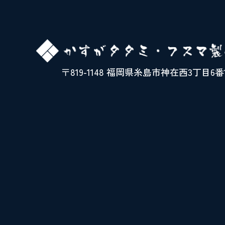
〒819-1148 福岡県糸島市神在西3丁目6番