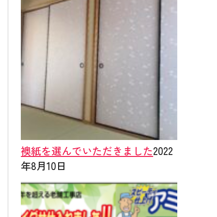
襖紙を選んでいただきました
2022
年8月10日