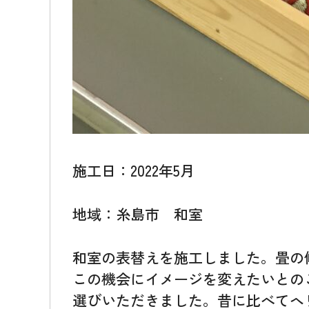
施工日：2022年5月
地域：糸島市 和室
和室の表替えを施工しました。畳の
この機会にイメージを変えたいとの
選びいただきました。昔に比べてヘ