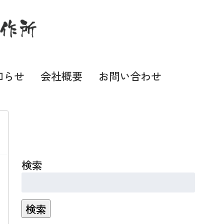
知らせ
会社概要
お問い合わせ
検索
検索