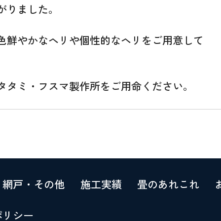
がりました。
色鮮やかなヘリや個性的なヘリをご用意して
タタミ・フスマ製作所をご用命ください。
・網戸・その他
施工実績
畳のあれこれ
ポリシー